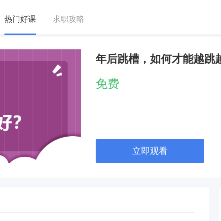
热门好课
求职攻略
年后跳槽，如何才能越跳
免费
立即观看