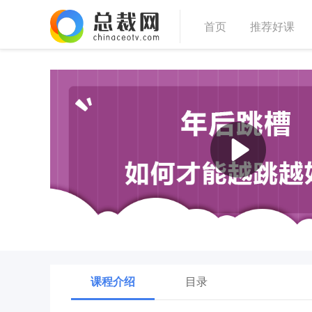
首页
推荐好课
课程介绍
目录