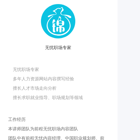
无忧职场专家
无忧职场专家
多年人力资源网站内容撰写经验
擅长人才市场走向分析
擅长求职就业指导、职场规划等领域
工作经历
本讲师团队为前程无忧职场内容团队
团队中有前程无忧内容经理、中国职业规划师、前