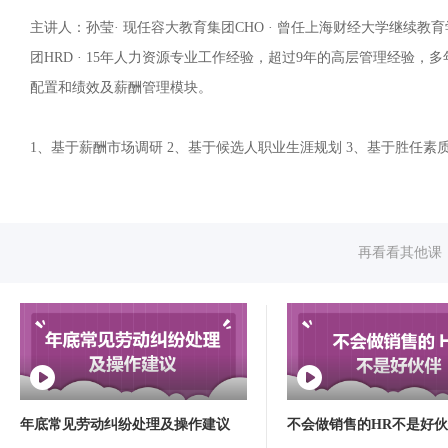
主讲人：孙莹· 现任容大教育集团CHO · 曾任上海财经大学继续教
团HRD · 15年人力资源专业工作经验，超过9年的高层管理经验
配置和绩效及薪酬管理模块。
1、基于薪酬市场调研 2、基于候选人职业生涯规划 3、基于胜任素
再看看其他课
年底常见劳动纠纷处理及操作建议
不会做销售的HR不是好