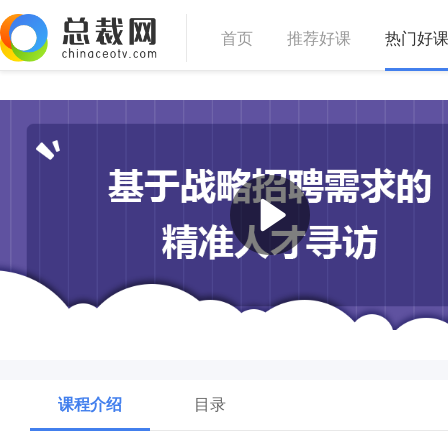
首页
推荐好课
热门好
课程介绍
目录