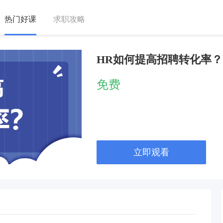
热门好课
求职攻略
HR如何提高招聘转化率？
免费
立即观看