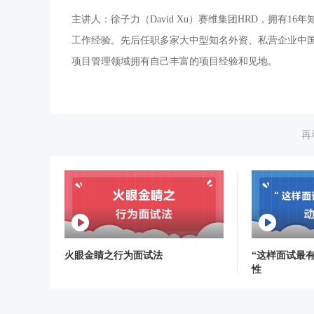
主讲人：徐子力（David Xu）赛维集团HRD，拥有
工作经验。先后任职多家大中型知名外资、私营企业中
项目管理领域拥有自己丰富的项目经验和见地。
再
火眼金睛之行为面试法
“这样面试最
性