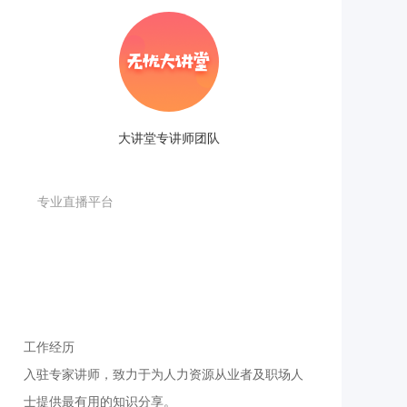
大讲堂专讲师团队
专业直播平台
工作经历
入驻专家讲师，致力于为人力资源从业者及职场人
士提供最有用的知识分享。