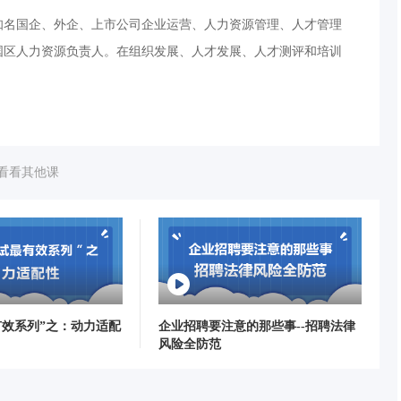
16年知名国企、外企、上市公司企业运营、人力资源管理、人才管理
国区人力资源负责人。在组织发展、人才发展、人才测评和培训
看看其他课
有效系列”之：动力适配
企业招聘要注意的那些事--招聘法律
风险全防范