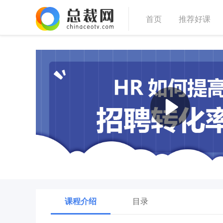
首页
推荐好课
课程介绍
目录