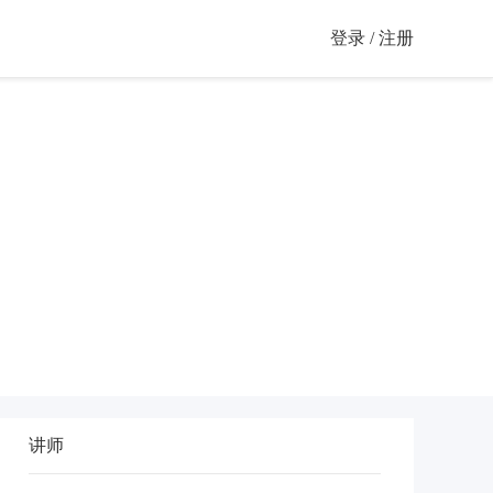
登录 / 注册
讲师