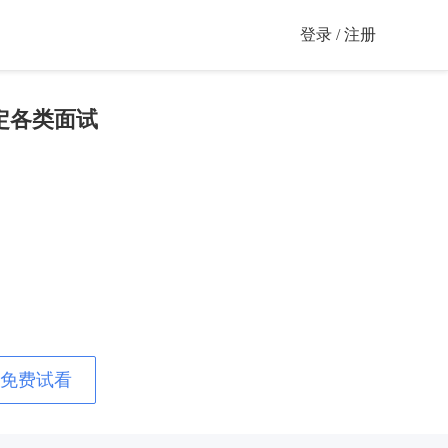
登录 / 注册
定各类面试
免费试看