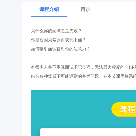
课程介绍
目录
为什么你的面试总是失败？
你是否因为紧张而表现不佳？
如何吸引面试官对你的注意力？
有很多人并不重视面试求职技巧，无法最大程度的向HR
结合各种场景下可能遇到的各类问题，在本节课里将系