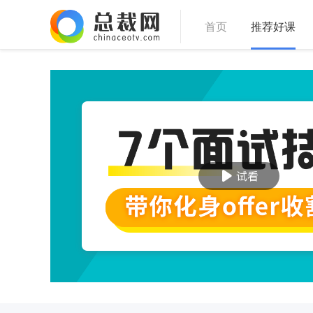
首页
推荐好课