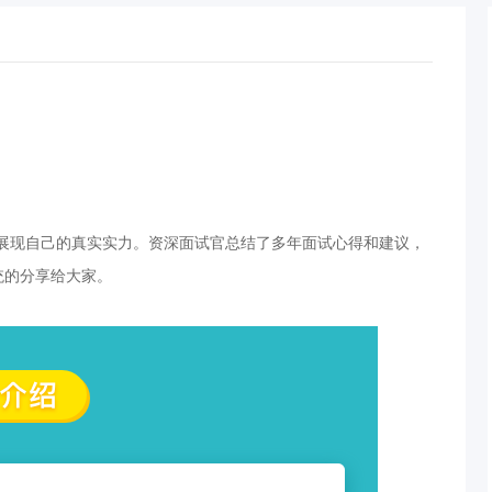
展现自己的真实实力。资深面试官总结了多年面试心得和建议，
统的分享给大家。