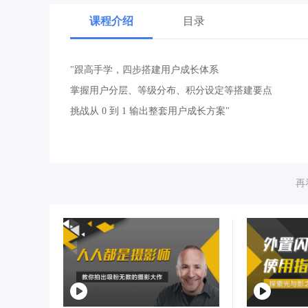
课程介绍
目录
"跟高手学，四步搭建用户成长体系
掌握用户分层、等级分布、积分设定等搭建要点
挑战从 0 到 1 输出整套用户成长方案"
再