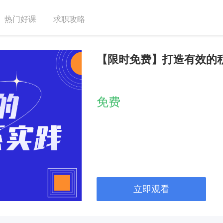
热门好课
求职攻略
【限时免费】打造有效的
免费
立即观看