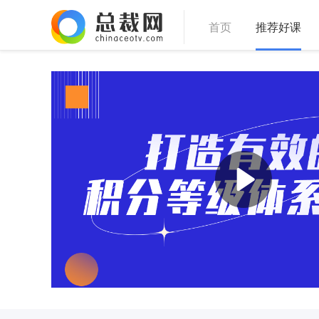
首页
推荐好课