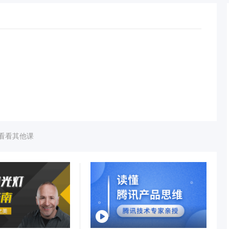
看看其他课