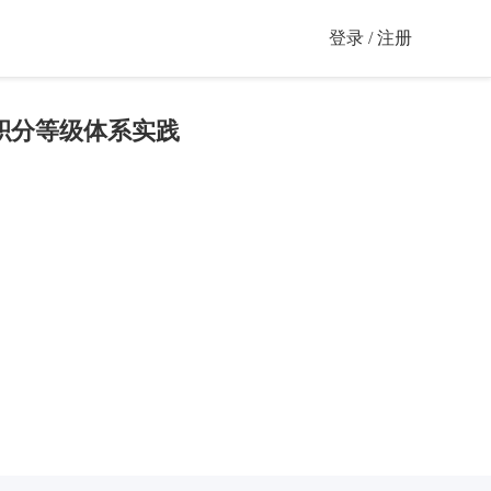
登录 / 注册
积分等级体系实践