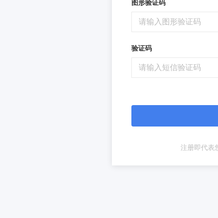
图形验证码
验证码
注册即代表