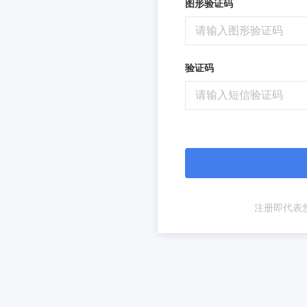
图形验证码
验证码
注册即代表