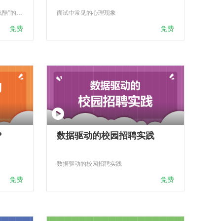
面对新生代，“传统”公司如何做出“炫酷”的校招？
面试中常见的心理现象
免费
免费
？
数据驱动的校园招聘实践
数据驱动的校园招聘实践
免费
免费