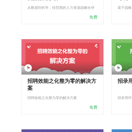
从数据到科学，转型期的人力资源战略伙伴
基于战略
免费
招聘效能之化整为零的解决方
招录
案
招聘效能之化整为零的解决方案
招录用环
免费