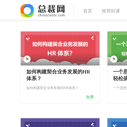
首页
推荐好课
如何构建契合业务发展的HR
一个思
体系？
轻松搞
如何构建契合业务发展的HR体系？
免费