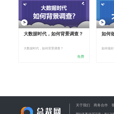
大数据时代，如何背景调查？
如何
大数据时代，如何背景调查？
如何做好
免费
关于我们
商务合作