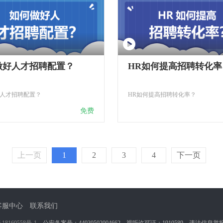
做好人才招聘配置？
HR如何提高招聘转化率
人才招聘配置？
HR如何提高招聘转化率？
免费
上一页
1
2
3
4
下一页
客服中心
联系我们