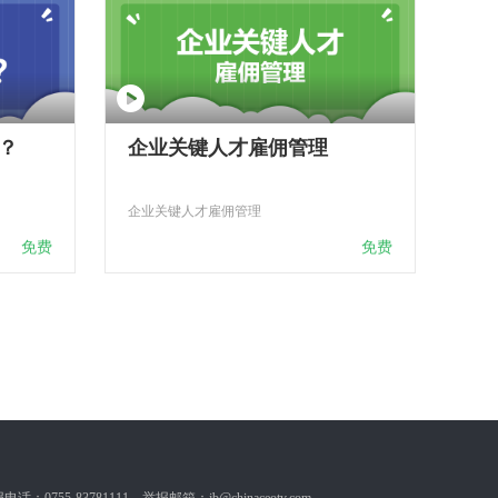
？
企业关键人才雇佣管理
企业关键人才雇佣管理
免费
免费