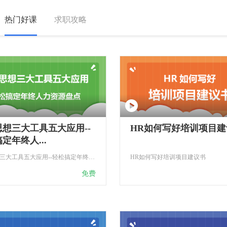
热门好课
求职攻略
想三大工具五大应用--
HR如何写好培训项目建
定年终人...
一个思想三大工具五大应用--轻松搞定年终人力资源盘点
HR如何写好培训项目建议书
免费