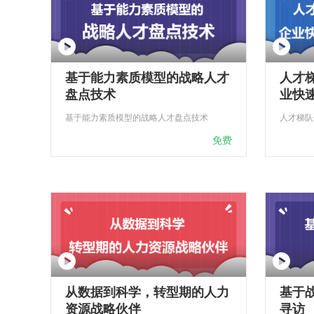
基于能力素质模型的战略人才
人才梯
盘点技术
业快速
基于能力素质模型的战略人才盘点技术
免费
从数据到科学，转型期的人力
基于
资源战略伙伴
寻访