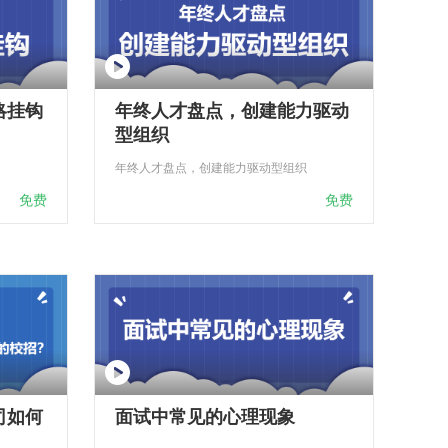
略挂钩
年终人才盘点，创建能力驱动
型组织
年终人才盘点，创建能力驱动型组织
免费
免费
司如何
面试中常见的心理现象