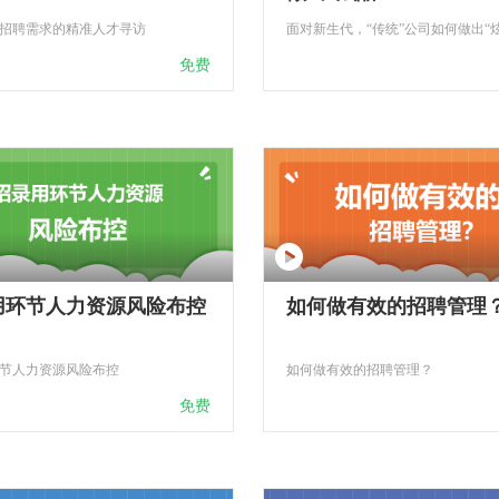
招聘需求的精准人才寻访
免费
用环节人力资源风险布控
如何做有效的招聘管理
节人力资源风险布控
如何做有效的招聘管理？
免费