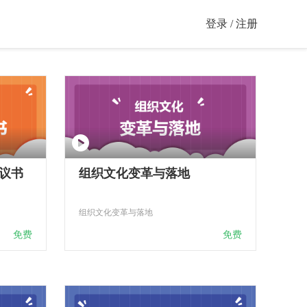
登录 / 注册
议书
组织文化变革与落地
组织文化变革与落地
免费
免费